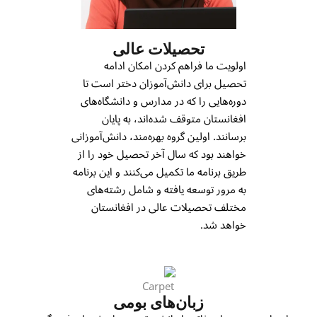
تحصیلات عالی
اولویت ما فراهم کردن امکان ادامه
تحصیل برای دانش‌آموزان دختر است تا
دوره‌هایی را که در مدارس و دانشگاه‌های
افغانستان متوقف شده‌اند، به پایان
برسانند. اولین گروه بهره‌مند، دانش‌آموزانی
خواهند بود که سال آخر تحصیل خود را از
طریق برنامه ما تکمیل می‌کنند و این برنامه
به مرور توسعه یافته و شامل رشته‌های
مختلف تحصیلات عالی در افغانستان
خواهد شد.
زبان‌های بومی