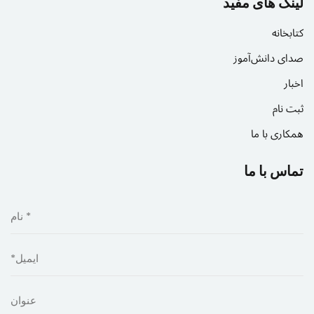
لینک های مفید
کتابخانه
صدای دانش‌آموز
اخبار
ثبت نام
همکاری با ما
تماس با ما