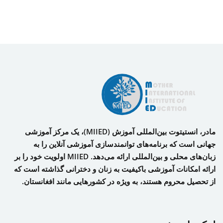
مادر، انستیتوت بین‌المللی آموزش (MIIED)، یک مرکز آموزشی
جهانی است که برنامه‌های توانمندسازی آموزشی آنلاین را به
زبان‌های محلی و بین‌المللی ارائه می‌دهد. MIIED اولویت خود را بر
ارائه امکانات آموزشی باکیفیت به زنان و دخترانی گذاشته است که
از تحصیل محروم هستند، به ویژه در کشورهایی مانند افغانستان.