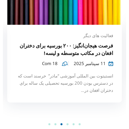
فعالیت های دیگر
فرصت هیجان‌انگیز: ۲۰۰ بورسیه برای دختران
افغان در مکاتب متوسطه و لیسه!
11 سپتامبر 2025
Com 18
انستیتوت بین المللی آموزشی “مادر” خرسند است که
در دسترس بودن 200 بورسیه تحصیلی یک ساله برای
دختران افغان در…