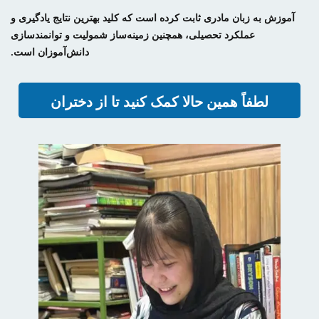
آموزش به زبان مادری ثابت کرده است که کلید بهترین نتایج یادگیری و
عملکرد تحصیلی، همچنین زمینه‌ساز شمولیت و توانمندسازی
دانش‌آموزان است.
لطفاً همین حالا کمک کنید تا از دختران
افغان حمایت شود