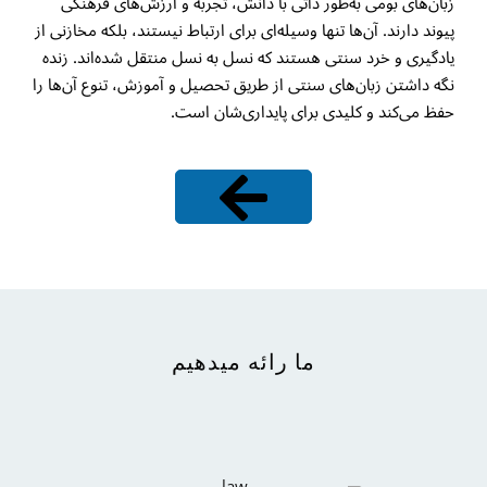
زبان‌های بومی به‌طور ذاتی با دانش، تجربه و ارزش‌های فرهنگی
پیوند دارند. آن‌ها تنها وسیله‌ای برای ارتباط نیستند، بلکه مخازنی از
یادگیری و خرد سنتی هستند که نسل به نسل منتقل شده‌اند. زنده
نگه داشتن زبان‌های سنتی از طریق تحصیل و آموزش، تنوع آن‌ها را
حفظ می‌کند و کلیدی برای پایداری‌شان است.
ثبت نام
ما رائه میدهیم