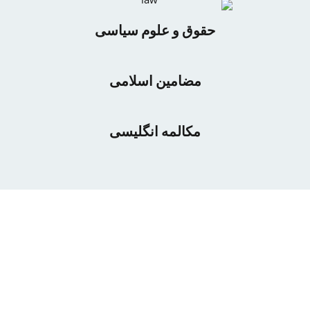
حقوق و علوم سیاسی
مضامین اسلامی
مکالمه انگلیسی