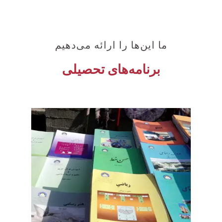
ما این‌ها را ارائه می‌دهیم
برنامه‌های تحصیلی