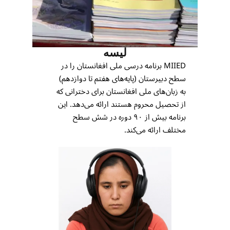
لیسه
MIIED برنامه درسی ملی افغانستان را در
سطح دبیرستان (پایه‌های هفتم تا دوازدهم)
به زبان‌های ملی افغانستان برای دخترانی که
از تحصیل محروم هستند ارائه می‌دهد. این
برنامه بیش از ۹۰ دوره در شش سطح
مختلف ارائه می‌کند.