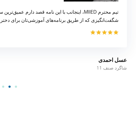
تیم محترم MIIED، اینجانب با این نامه قصد دارم عم
شگفت‌انگیزی که از طریق برنامه‌های آموزشی‌تان برای دختران 
عسل احمدی
شاگرد صنف 11