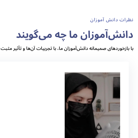
نظرات دانش آموزان
دانش‌آموزان ما چه می‌گویند
با بازخوردهای صمیمانه دانش‌آموزان ما، با تجربیات آن‌ها و تأثیر مثبت برنامه‌های آ