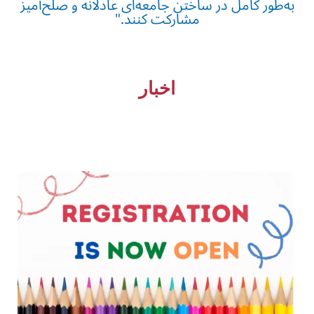
به‌طور کامل در ساختن جامعه‌ای عادلانه و صلح‌آمیز
مشارکت کنند."
اخبار